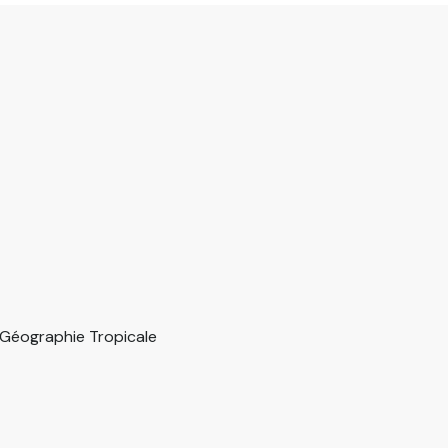
e Géographie Tropicale