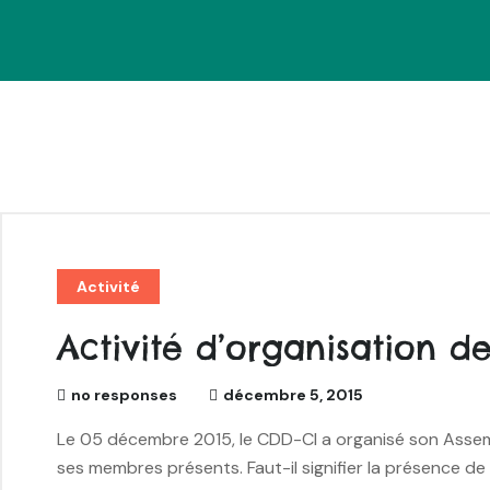
Activité
Activité d’organisation d
no responses
décembre 5, 2015
Le 05 décembre 2015, le CDD-CI a organisé son Assembl
ses membres présents. Faut-il signifier la présence de