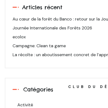
Articles récent
Au cœur de la forêt du Banco : retour sur la Jo
Journée Internationale des Forêts 2026
ecolox
Campagne: Clean ta game
La récolte : un aboutissement concret de l’appr
CLUB DU D
Catégories
Activité