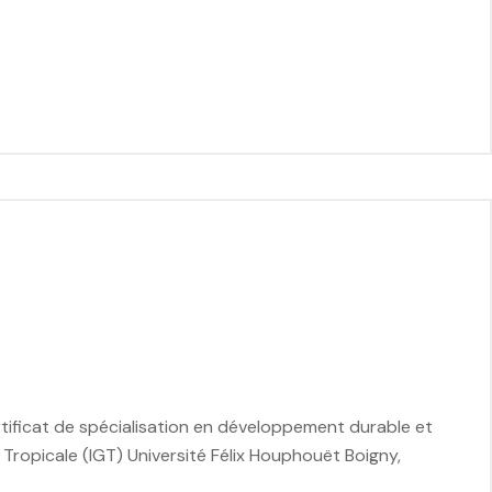
tificat de spécialisation en développement durable et
Tropicale (IGT) Université Félix Houphouët Boigny,