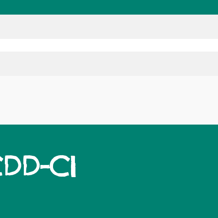
CDD-CI