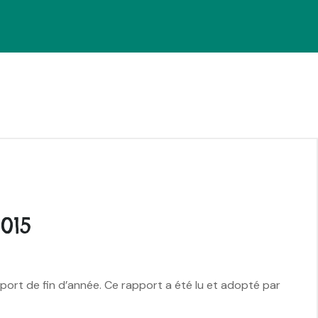
015
ort de fin d’année. Ce rapport a été lu et adopté par