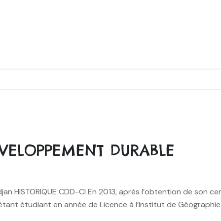
DÉVELOPPEMENT DURABLE
jan HISTORIQUE CDD-CI En 2013, après l’obtention de son cer
ant étudiant en année de Licence à l’Institut de Géographie 