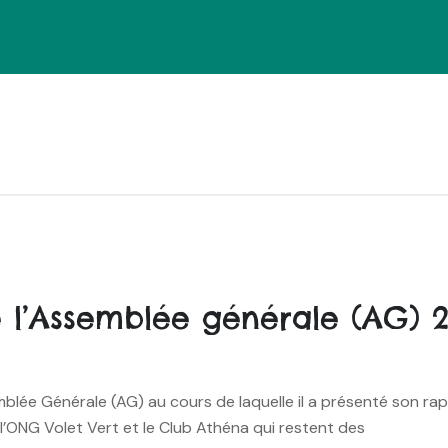
e l’Assemblée générale (AG) 2
ée Générale (AG) au cours de laquelle il a présenté son rapp
 l’ONG Volet Vert et le Club Athéna qui restent des