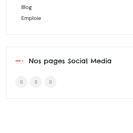
Blog
Emploie
Nos pages Social Media