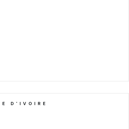
E D'IVOIRE