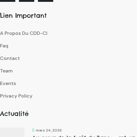
Lien Important
A Propos Du CDD-CI
Faq
Contact
Team
Events
Privacy Policy
Actualité
mars 24, 2026