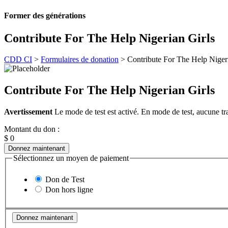
Former
des générations
Contribute For The Help Nigerian Girls
CDD CI
>
Formulaires de donation
>
Contribute For The Help Niger
Contribute For The Help Nigerian Girls
Avertissement
Le mode de test est activé. En mode de test, aucune tra
Montant du don :
$
0
Donnez maintenant
Sélectionnez un moyen de paiement
Don de Test
Don hors ligne