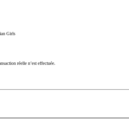
ian Girls
nsaction réelle n’est effectuée.