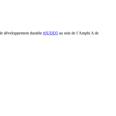
r le développement durable
#JUDD5
au sein de l’Amphi A de