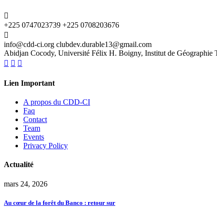
+225 0747023739
+225 0708203676
info@cdd-ci.org
clubdev.durable13@gmail.com
Abidjan Cocody, Université Félix H. Boigny, Institut de Géographie 
Lien Important
A propos du CDD-CI
Faq
Contact
Team
Events
Privacy Policy
Actualité
mars 24, 2026
Au cœur de la forêt du Banco : retour sur